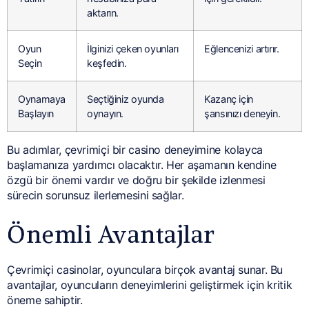
aktarın.
Oyun
İlginizi çeken oyunları
Eğlencenizi artırır.
Seçin
keşfedin.
Oynamaya
Seçtiğiniz oyunda
Kazanç için
Başlayın
oynayın.
şansınızı deneyin.
Bu adımlar, çevrimiçi bir casino deneyimine kolayca
başlamanıza yardımcı olacaktır. Her aşamanın kendine
özgü bir önemi vardır ve doğru bir şekilde izlenmesi
sürecin sorunsuz ilerlemesini sağlar.
Önemli Avantajlar
Çevrimiçi casinolar, oyunculara birçok avantaj sunar. Bu
avantajlar, oyuncuların deneyimlerini geliştirmek için kritik
öneme sahiptir.