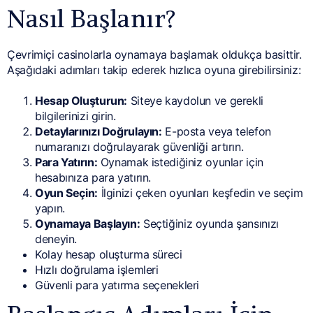
Nasıl Başlanır?
Çevrimiçi casinolarla oynamaya başlamak oldukça basittir.
Aşağıdaki adımları takip ederek hızlıca oyuna girebilirsiniz:
Hesap Oluşturun:
Siteye kaydolun ve gerekli
bilgilerinizi girin.
Detaylarınızı Doğrulayın:
E-posta veya telefon
numaranızı doğrulayarak güvenliği artırın.
Para Yatırın:
Oynamak istediğiniz oyunlar için
hesabınıza para yatırın.
Oyun Seçin:
İlginizi çeken oyunları keşfedin ve seçim
yapın.
Oynamaya Başlayın:
Seçtiğiniz oyunda şansınızı
deneyin.
Kolay hesap oluşturma süreci
Hızlı doğrulama işlemleri
Güvenli para yatırma seçenekleri