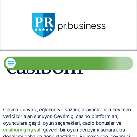
casibom
Authoritative Backlinks
Casino dünyası, eğlence ve kazanç arayanlar için heyecan
verici bir alan sunuyor. Çevrimiçi casino platformları,
oyunculara çeşitli oyun seçenekleri, cazip bonuslar ve
casibom giriş salı
güvenli bir oyun deneyimi sunarak bu
deneyimi daha da zenginleştiriyor. Bu makalede, çevrimiçi