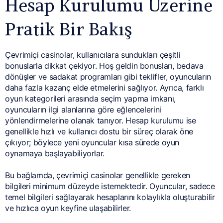
Hesap Kurulumu Üzerine
Pratik Bir Bakış
Çevrimiçi casinolar, kullanıcılara sundukları çeşitli
bonuslarla dikkat çekiyor. Hoş geldin bonusları, bedava
dönüşler ve sadakat programları gibi teklifler, oyuncuların
daha fazla kazanç elde etmelerini sağlıyor. Ayrıca, farklı
oyun kategorileri arasında seçim yapma imkanı,
oyuncuların ilgi alanlarına göre eğlencelerini
yönlendirmelerine olanak tanıyor. Hesap kurulumu ise
genellikle hızlı ve kullanıcı dostu bir süreç olarak öne
çıkıyor; böylece yeni oyuncular kısa sürede oyun
oynamaya başlayabiliyorlar.
Bu bağlamda, çevrimiçi casinolar genellikle gereken
bilgileri minimum düzeyde istemektedir. Oyuncular, sadece
temel bilgileri sağlayarak hesaplarını kolaylıkla oluşturabilir
ve hızlıca oyun keyfine ulaşabilirler.