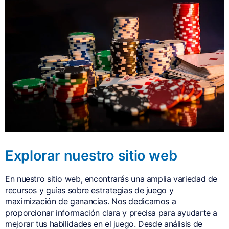
Explorar nuestro sitio web
En nuestro sitio web, encontrarás una amplia variedad de
recursos y guías sobre estrategias de juego y
maximización de ganancias. Nos dedicamos a
proporcionar información clara y precisa para ayudarte a
mejorar tus habilidades en el juego. Desde análisis de