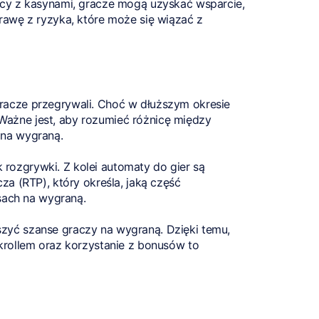
acy z kasynami, gracze mogą uzyskać wsparcie,
rawę z ryzyka, które może się wiązać z
racze przegrywali. Choć w dłuższym okresie
Ważne jest, aby rozumieć różnicę między
 na wygraną.
k rozgrywki. Z kolei automaty do gier są
a (RTP), który określa, jaką część
ach na wygraną.
zyć szanse graczy na wygraną. Dzięki temu,
krollem oraz korzystanie z bonusów to