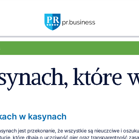
s
ynach, które w
ykach w kasynach
ynach jest przekonanie, że wszystkie są nieuczciwe i oszuku
ucje, które dbają o uczciwość gier oraz transparentność zas