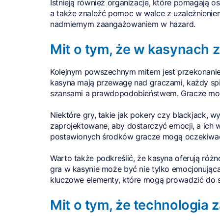
Istnieją również organizacje, które pomagają 
a także znaleźć pomoc w walce z uzależnieniem
nadmiernym zaangażowaniem w hazard.
Mit o tym, że w kasynach 
Kolejnym powszechnym mitem jest przekonanie,
kasyna mają przewagę nad graczami, każdy spi
szansami a prawdopodobieństwem. Gracze mogą 
Niektóre gry, takie jak pokery czy blackjack, w
zaprojektowane, aby dostarczyć emocji, a ich w
postawionych środków gracze mogą oczekiwać 
Warto także podkreślić, że kasyna oferują ró
gra w kasynie może być nie tylko emocjonująca
kluczowe elementy, które mogą prowadzić do 
Mit o tym, że technologi