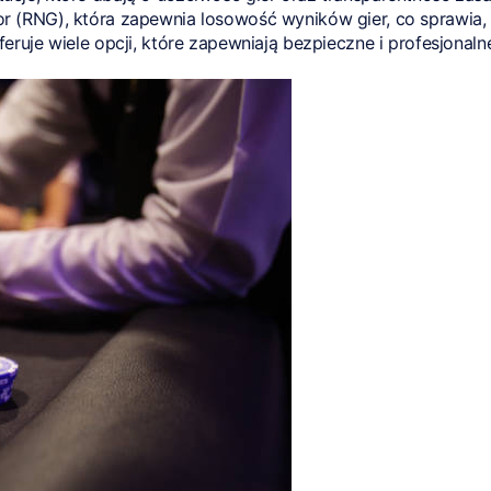
or (RNG), która zapewnia losowość wyników gier, co sprawia,
oferuje wiele opcji, które zapewniają bezpieczne i profesjonal