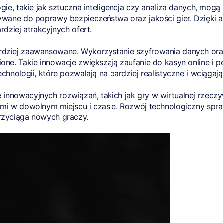
gie, takie jak sztuczna inteligencja czy analiza danych, mog
ywane do poprawy bezpieczeństwa oraz jakości gier. Dzięki a
dziej atrakcyjnych ofert.
rdziej zaawansowane. Wykorzystanie szyfrowania danych ora
one. Takie innowacje zwiększają zaufanie do kasyn online i
chnologii, które pozwalają na bardziej realistyczne i wciągaj
nnowacyjnych rozwiązań, takich jak gry w wirtualnej rzeczywi
i w dowolnym miejscu i czasie. Rozwój technologiczny sprawi
rzyciąga nowych graczy.