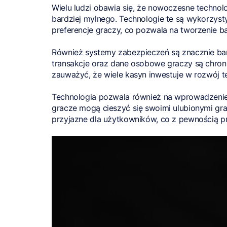
Wielu ludzi obawia się, że nowoczesne technolo
bardziej mylnego. Technologie te są wykorzyst
preferencje graczy, co pozwala na tworzenie bar
Również systemy zabezpieczeń są znacznie ba
transakcje oraz dane osobowe graczy są chroni
zauważyć, że wiele kasyn inwestuje w rozwój te
Technologia pozwala również na wprowadzenie i
gracze mogą cieszyć się swoimi ulubionymi gram
przyjazne dla użytkowników, co z pewnością p