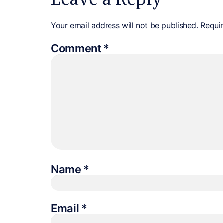
Your email address will not be published.
Requi
Comment
*
Name
*
Email
*