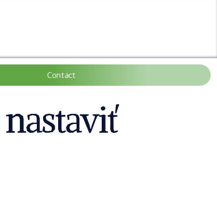
Contact
nastaviť